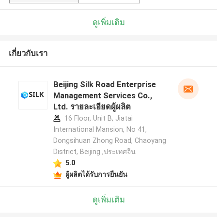
ดูเพิ่มเติม
เกี่ยวกับเรา
Beijing Silk Road Enterprise
Management Services Co.,
Ltd. รายละเอียดผู้ผลิต
16 Floor, Unit B, Jiatai
International Mansion, No 41,
Dongsihuan Zhong Road, Chaoyang
District, Beijing ,ประเทศจีน
5.0
ผู้ผลิตได้รับการยืนยัน
ดูเพิ่มเติม