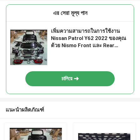
এর সেরা মূল্য পান
เพิ่มความสามารถในการใช้งาน
Nissan Patrol Y62 2022 ของคุณ
ด้วย Nismo Front และ Rear
Bumper Sets และ Enhanced
Body Kits
চালিয়ে
แนะนำผลิตภัณฑ์