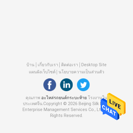
บ้าน
เกี่ยวกับเรา
ติดต่อเรา
Desktop Site
แผนผังเว็บไซต์
นโยบายความเป็นส่วนตัว
คุณภาพ
อะไหล่รถยนต์กระบะท้าย
โรงงานใน
ประเทศจีน.Copyright © 2026 Beijing Silk Road
Enterprise Management Services Co., Ltd.. All
Rights Reserved.