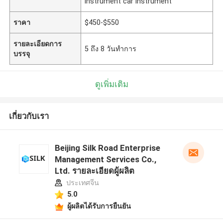
instrument car instrument
ราคา
$450-$550
รายละเอียดการ
5 ถึง 8 วันทำการ
บรรจุ
ดูเพิ่มเติม
เกี่ยวกับเรา
Beijing Silk Road Enterprise
Management Services Co.,
Ltd. รายละเอียดผู้ผลิต
ประเทศจีน
5.0
ผู้ผลิตได้รับการยืนยัน