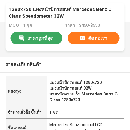
1280x720 แผงหน้าปัดรถยนต์ Mercedes Benz C
Class Speedometer 32W
MOQ：1 ชุด
ราคา：$450-$550
ราคาถูกที่สุด
ติดต่อเรา
รายละเอียดสินค้า
แผงหน้าปัดรถยนต์ 1280x720
,
แผงหน้าปัดรถยนต์ 32W
,
แสงสูง:
มาตรวัดความเร็ว Mercedes Benz C
Class 1280x720
จำนวนสั่งซื้อขั้นต่ำ
1 ชุด
Mercedes-Benz original LCD
ชื่อแบรนด์