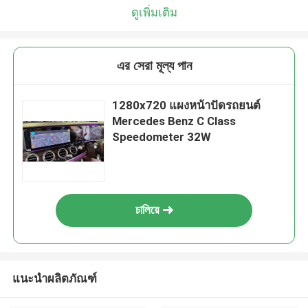
ดูเพิ่มเติม
এর সেরা মূল্য পান
1280x720 แผงหน้าปัดรถยนต์
Mercedes Benz C Class
Speedometer 32W
চালিয়ে
แนะนำผลิตภัณฑ์